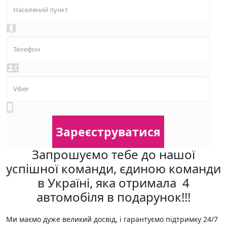
Запрошуємо тебе до нашої
успішної команди, єдиною команди
в Україні, яка отримала 4
автомобіля в подарунок!!!
Ми маємо дуже великий досвід, і гарантуємо підтримку 24/7