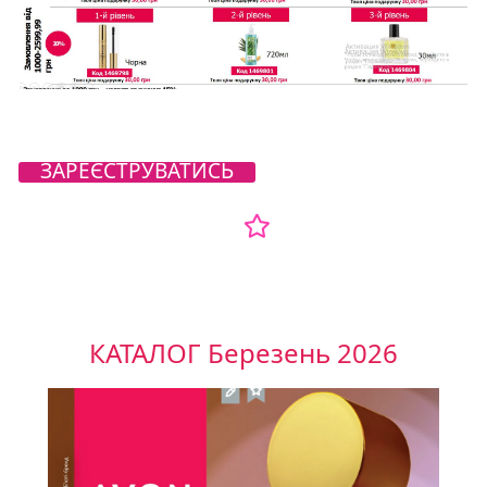
ЗАРЕЄСТРУВАТИСЬ
КАТАЛОГ Березень 2026