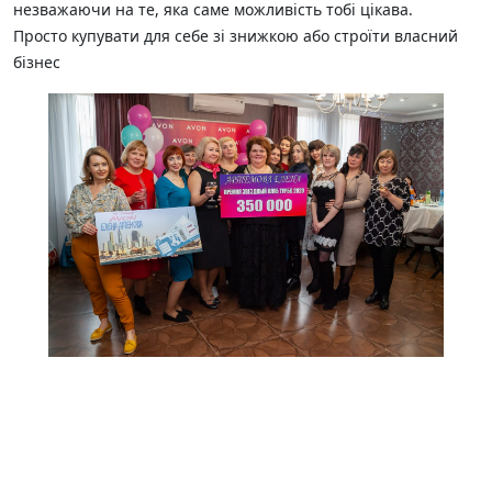
незважаючи на те, яка саме можливість тобі цікава.
Просто купувати для себе зі знижкою або строїти власний
бізнес