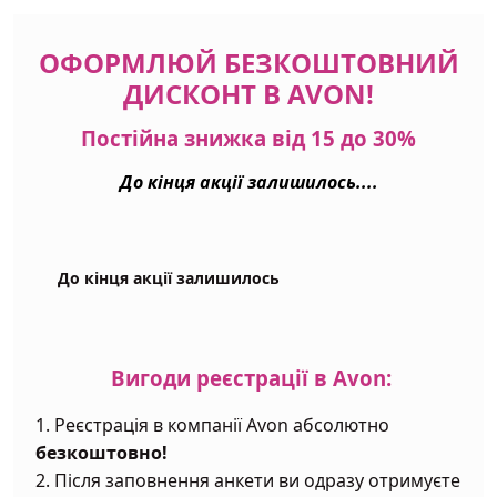
ОФОРМЛЮЙ БЕЗКОШТОВНИЙ
ДИСКОНТ В AVON!
Постійна знижка від 15 до 30%
До кінця акції залишилось....
До кінця акції залишилось
Вигоди реєстрації в Аvon:
1. Реєстрація в компанії Avon абсолютно
безкоштовно!
2. Після заповнення анкети ви одразу отримуєте