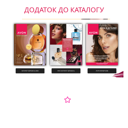
ДОДАТОК ДО КАТАЛОГУ