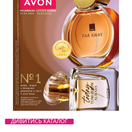
ДИВИТИСЬ КАТАЛОГ