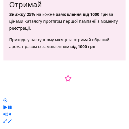
Отримай
Знижку 25%
на кожне
замовлення від 1000 грн
за
цінами Каталогу
протягом першої Кампанії з моменту
реєстрації.
Приходь у наступному місяці та отримай обраний
аромат разом із замовленням
від 1000 грн