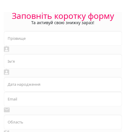
Заповніть коротку форму
Та активуй свою знижку зараз!