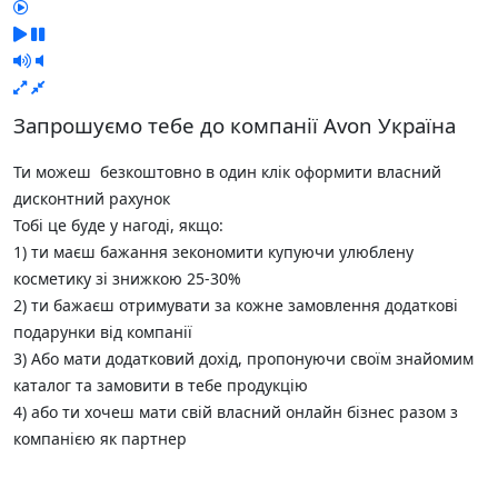
Запрошуємо тебе до компанії Avon Україна
Ти можеш безкоштовно в один клік оформити власний
дисконтний рахунок
Тобі це буде у нагоді, якщо:
1) ти маєш бажання зекономити купуючи улюблену
косметику зі знижкою 25-30%
2) ти бажаєш отримувати за кожне замовлення додаткові
подарунки від компанії
3) Або мати додатковий дохід, пропонуючи своїм знайомим
каталог та замовити в тебе продукцію
4) або ти хочеш мати свій власний онлайн бізнес разом з
компанією як партнер