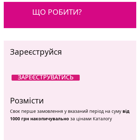
ЩО РОБИТИ?
Зареєструйся
ЗАРЕЄСТРУВАТИСЬ
Розмісти
Своє перше замовлення у вказаний період на суму
від
1000 грн накопичувально
за цінами Каталогу